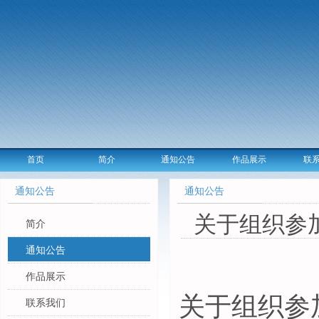
首页
简介
通知公告
作品展示
联
通知公告
通知公告
关于组织参
简介
通知公告
作品展示
关于组织参
联系我们